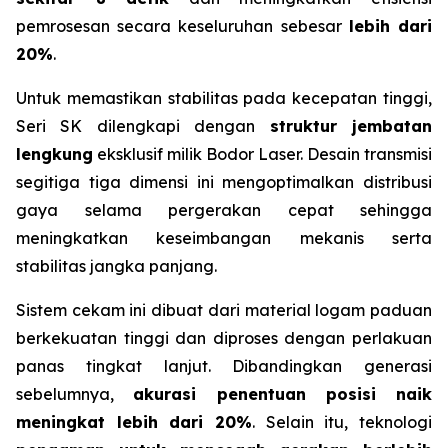
pemrosesan secara keseluruhan sebesar
lebih dari
20%
.
Untuk memastikan stabilitas pada kecepatan tinggi,
Seri SK dilengkapi dengan
struktur jembatan
lengkung
eksklusif milik Bodor Laser. Desain transmisi
segitiga tiga dimensi ini mengoptimalkan distribusi
gaya selama pergerakan cepat sehingga
meningkatkan keseimbangan mekanis serta
stabilitas jangka panjang.
Sistem cekam ini dibuat dari material logam paduan
berkekuatan tinggi dan diproses dengan perlakuan
panas tingkat lanjut. Dibandingkan generasi
sebelumnya,
akurasi penentuan posisi naik
meningkat lebih dari 20%
. Selain itu, teknologi