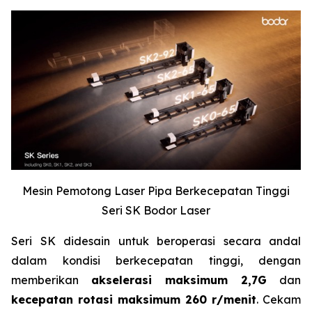
Mesin Pemotong Laser Pipa Berkecepatan Tinggi
Seri SK Bodor Laser
Seri SK didesain untuk beroperasi secara andal
dalam kondisi berkecepatan tinggi, dengan
memberikan
akselerasi maksimum 2,7G
dan
kecepatan rotasi maksimum 260 r/menit
. Cekam