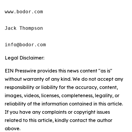
www.bodor.com

Jack Thompson

info@bodor.com
Legal Disclaimer:
EIN Presswire provides this news content "as is"
without warranty of any kind. We do not accept any
responsibility or liability for the accuracy, content,
images, videos, licenses, completeness, legality, or
reliability of the information contained in this article.
If you have any complaints or copyright issues
related to this article, kindly contact the author
above.