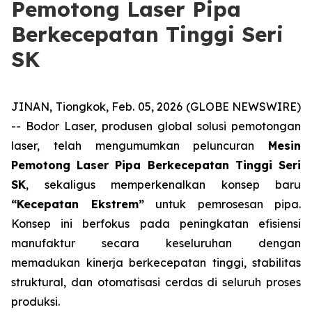
Pemotong Laser Pipa
Berkecepatan Tinggi Seri
SK
JINAN, Tiongkok, Feb. 05, 2026 (GLOBE NEWSWIRE)
-- Bodor Laser, produsen global solusi pemotongan
laser, telah mengumumkan peluncuran
Mesin
Pemotong Laser Pipa Berkecepatan Tinggi Seri
SK
, sekaligus memperkenalkan konsep baru
“Kecepatan Ekstrem”
untuk pemrosesan pipa.
Konsep ini berfokus pada peningkatan efisiensi
manufaktur secara keseluruhan dengan
memadukan kinerja berkecepatan tinggi, stabilitas
struktural, dan otomatisasi cerdas di seluruh proses
produksi.