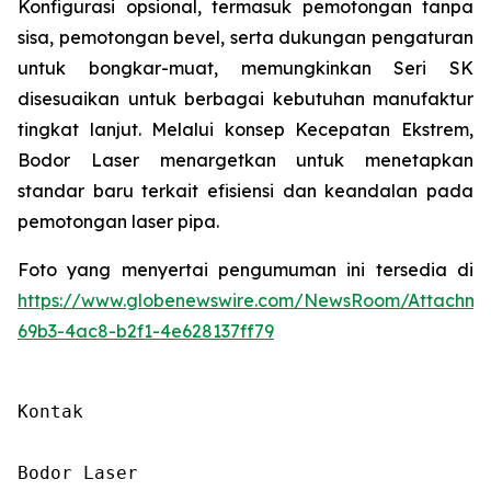
Konfigurasi opsional, termasuk pemotongan tanpa
sisa, pemotongan bevel, serta dukungan pengaturan
untuk bongkar-muat, memungkinkan Seri SK
disesuaikan untuk berbagai kebutuhan manufaktur
tingkat lanjut. Melalui konsep Kecepatan Ekstrem,
Bodor Laser menargetkan untuk menetapkan
standar baru terkait efisiensi dan keandalan pada
pemotongan laser pipa.
Foto yang menyertai pengumuman ini tersedia di
https://www.globenewswire.com/NewsRoom/Attachm
69b3-4ac8-b2f1-4e628137ff79
Kontak

Bodor Laser
