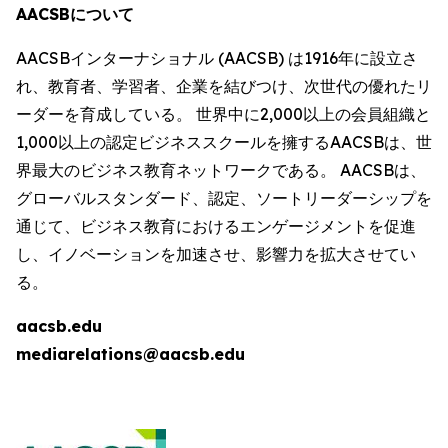
AACSBについて
AACSBインターナショナル (AACSB) は1916年に設立さ
れ、教育者、学習者、企業を結びつけ、次世代の優れたリ
ーダーを育成している。 世界中に2,000以上の会員組織と
1,000以上の認定ビジネススクールを擁するAACSBは、世
界最大のビジネス教育ネットワークである。 AACSBは、
グローバルスタンダード、認定、ソートリーダーシップを
通じて、ビジネス教育におけるエンゲージメントを促進
し、イノベーションを加速させ、影響力を拡大させてい
る。
aacsb.edu
mediarelations@aacsb.edu