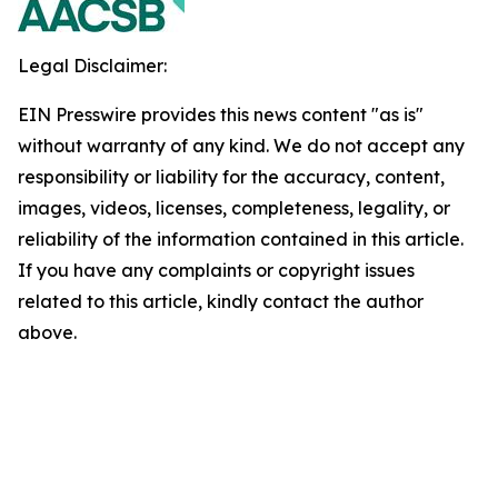
Legal Disclaimer:
EIN Presswire provides this news content "as is"
without warranty of any kind. We do not accept any
responsibility or liability for the accuracy, content,
images, videos, licenses, completeness, legality, or
reliability of the information contained in this article.
If you have any complaints or copyright issues
related to this article, kindly contact the author
above.