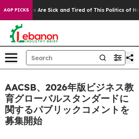
n: “People Are Sick and Tired of This Politics of Hatr
AGP PICKS
AACSB、2026年版ビジネス教
育グローバルスタンダードに
関するパブリックコメントを
募集開始