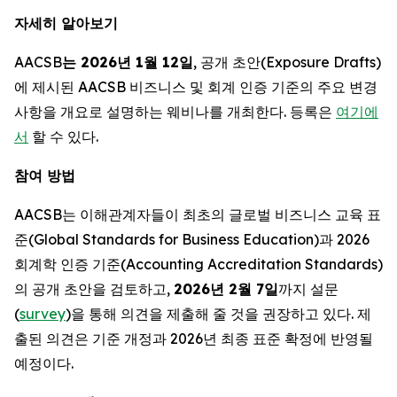
자세히 알아보기
AACSB
는 2026년 1월 12일
, 공개 초안(Exposure Drafts)
에 제시된 AACSB 비즈니스 및 회계 인증 기준의 주요 변경
사항을 개요로 설명하는 웨비나를 개최한다. 등록은
여기에
서
할 수 있다.
참여 방법
AACSB는 이해관계자들이 최초의 글로벌 비즈니스 교육 표
준(Global Standards for Business Education)과 2026
회계학 인증 기준(Accounting Accreditation Standards)
의 공개 초안을 검토하고,
2026년 2월 7일
까지 설문
(
survey
)을 통해 의견을 제출해 줄 것을 권장하고 있다. 제
출된 의견은 기준 개정과 2026년 최종 표준 확정에 반영될
예정이다.