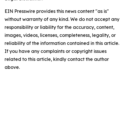
EIN Presswire provides this news content "as is"
without warranty of any kind. We do not accept any
responsibility or liability for the accuracy, content,
images, videos, licenses, completeness, legality, or
reliability of the information contained in this article.
If you have any complaints or copyright issues
related to this article, kindly contact the author
above.