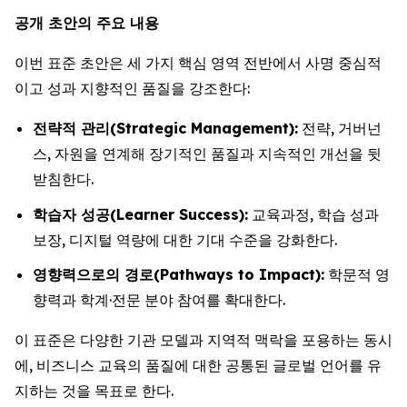
공개 초안의 주요 내용
이번 표준 초안은 세 가지 핵심 영역 전반에서 사명 중심적
이고 성과 지향적인 품질을 강조한다:
전략적 관리(Strategic Management):
전략, 거버넌
스, 자원을 연계해 장기적인 품질과 지속적인 개선을 뒷
받침한다.
학습자 성공(Learner Success):
교육과정, 학습 성과
보장, 디지털 역량에 대한 기대 수준을 강화한다.
영향력으로의 경로(Pathways to Impact):
학문적 영
향력과 학계·전문 분야 참여를 확대한다.
이 표준은 다양한 기관 모델과 지역적 맥락을 포용하는 동시
에, 비즈니스 교육의 품질에 대한 공통된 글로벌 언어를 유
지하는 것을 목표로 한다.