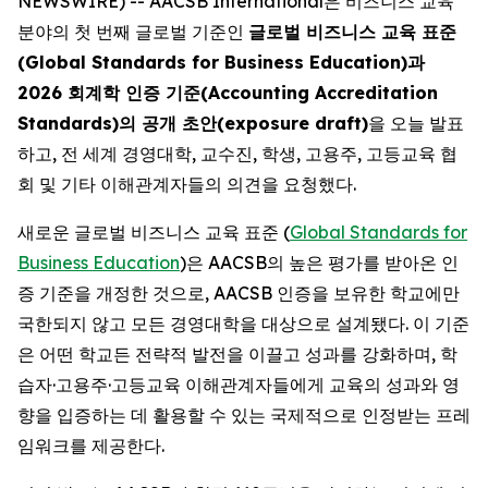
NEWSWIRE) -- AACSB International은 비즈니스 교육
분야의 첫 번째 글로벌 기준인
글로벌 비즈니스 교육 표준
(Global Standards for Business Education)과
2026 회계학 인증 기준(Accounting Accreditation
Standards)의 공개 초안(exposure draft)
을 오늘 발표
하고, 전 세계 경영대학, 교수진, 학생, 고용주, 고등교육 협
회 및 기타 이해관계자들의 의견을 요청했다.
새로운 글로벌 비즈니스 교육 표준 (
Global Standards for
Business Education
)은 AACSB의 높은 평가를 받아온 인
증 기준을 개정한 것으로, AACSB 인증을 보유한 학교에만
국한되지 않고 모든 경영대학을 대상으로 설계됐다. 이 기준
은 어떤 학교든 전략적 발전을 이끌고 성과를 강화하며, 학
습자·고용주·고등교육 이해관계자들에게 교육의 성과와 영
향을 입증하는 데 활용할 수 있는 국제적으로 인정받는 프레
임워크를 제공한다.