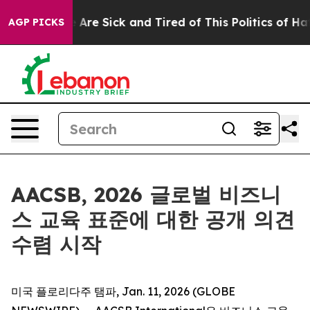
 “People Are Sick and Tired of This Politics of Hatred
AGP PICKS
AACSB, 2026 글로벌 비즈니
스 교육 표준에 대한 공개 의견
수렴 시작
미국 플로리다주 탬파, Jan. 11, 2026 (GLOBE