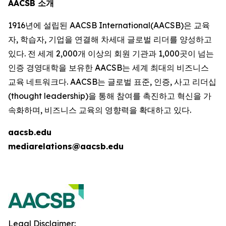
AACSB 소개
1916년에 설립된 AACSB International(AACSB)은 교육
자, 학습자, 기업을 연결해 차세대 글로벌 리더를 양성하고
있다. 전 세계 2,000개 이상의 회원 기관과 1,000곳이 넘는
인증 경영대학을 보유한 AACSB는 세계 최대의 비즈니스
교육 네트워크다. AACSB는 글로벌 표준, 인증, 사고 리더십
(thought leadership)을 통해 참여를 촉진하고 혁신을 가
속화하며, 비즈니스 교육의 영향력을 확대하고 있다.
aacsb.edu
mediarelations@aacsb.edu
Legal Disclaimer: