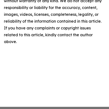
without warranty of any kind. We do not accept any
responsibility or liability for the accuracy, content,
images, videos, licenses, completeness, legality, or
reliability of the information contained in this article.
If you have any complaints or copyright issues
related to this article, kindly contact the author
above.