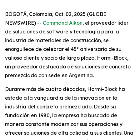
BOGOTÁ, Colombia, Oct. 02, 2025 (GLOBE
NEWSWIRE) --
Command Alkon
, el proveedor líder
de soluciones de software y tecnología para la
industria de materiales de construcción, se
enorgullece de celebrar el 45º aniversario de su
valioso cliente y socio de largo plazo, Hormi-Block,
un proveedor destacado de soluciones de concreto
premezclado con sede en Argentina.
Durante más de cuatro décadas, Hormi-Block ha
estado a la vanguardia de la innovación en la
industria del concreto premezclado. Desde su
fundación en 1980, la empresa ha buscado de
manera constante modernizar sus operaciones y
ofrecer soluciones de alta calidad a sus clientes. Una