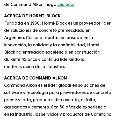
de Command Alkon, haga
clic aquí
.
ACERCA DE HORMI-BLOCK
Fundada en 1980, Hormi-Block es un proveedor líder
de soluciones de concreto premezclado en
Argentina. Con una reputación basada en la
innovación, la calidad y la confiabilidad, Hormi-
Block ha entregado excelencia en construcción
durante 45 años y continúa liderando la
modernización de la industria.
ACERCA DE COMMAND ALKON
Command Alkon es el líder global en soluciones de
software y tecnología para proveedores de concreto
premezclado, productos de concreto, asfalto,
agregados y cemento. Con 50 años de experiencia
en la industria, los servicios y productos de Command