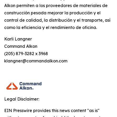
Alkon permiten a los proveedores de materiales de
construcción pesada mejorar la producción y el
control de calidad, la distribución y el transporte, así
como la eficiencia y el rendimiento de oficina.
Karli Langner
Command Alkon
(205) 879-3282 x 3968
klangner@commandalkon.com
Legal Disclaimer:
EIN Presswire provides this news content "as is"