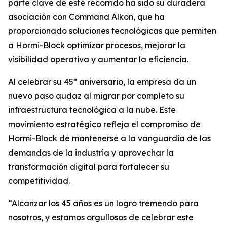
parte clave de este recorrido ha sido su duradera
asociación con Command Alkon, que ha
proporcionado soluciones tecnológicas que permiten
a Hormi-Block optimizar procesos, mejorar la
visibilidad operativa y aumentar la eficiencia.
Al celebrar su 45º aniversario, la empresa da un
nuevo paso audaz al migrar por completo su
infraestructura tecnológica a la nube. Este
movimiento estratégico refleja el compromiso de
Hormi-Block de mantenerse a la vanguardia de las
demandas de la industria y aprovechar la
transformación digital para fortalecer su
competitividad.
“Alcanzar los 45 años es un logro tremendo para
nosotros, y estamos orgullosos de celebrar este