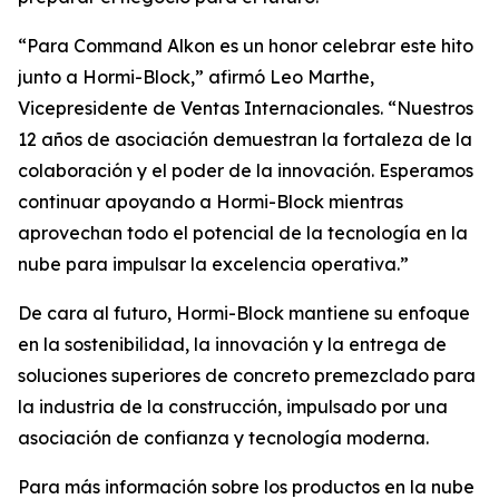
“Para Command Alkon es un honor celebrar este hito
junto a Hormi-Block,” afirmó Leo Marthe,
Vicepresidente de Ventas Internacionales. “Nuestros
12 años de asociación demuestran la fortaleza de la
colaboración y el poder de la innovación. Esperamos
continuar apoyando a Hormi-Block mientras
aprovechan todo el potencial de la tecnología en la
nube para impulsar la excelencia operativa.”
De cara al futuro, Hormi-Block mantiene su enfoque
en la sostenibilidad, la innovación y la entrega de
soluciones superiores de concreto premezclado para
la industria de la construcción, impulsado por una
asociación de confianza y tecnología moderna.
Para más información sobre los productos en la nube