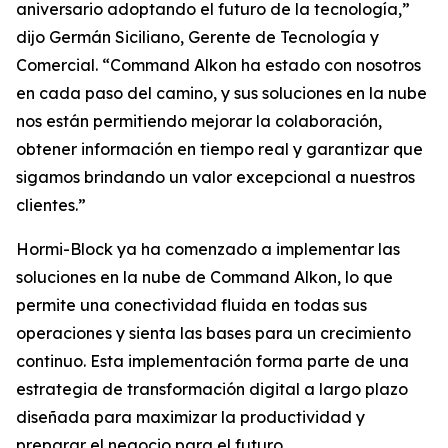
aniversario adoptando el futuro de la tecnología,”
dijo Germán Siciliano, Gerente de Tecnología y
Comercial. “Command Alkon ha estado con nosotros
en cada paso del camino, y sus soluciones en la nube
nos están permitiendo mejorar la colaboración,
obtener información en tiempo real y garantizar que
sigamos brindando un valor excepcional a nuestros
clientes.”
Hormi-Block ya ha comenzado a implementar las
soluciones en la nube de Command Alkon, lo que
permite una conectividad fluida en todas sus
operaciones y sienta las bases para un crecimiento
continuo. Esta implementación forma parte de una
estrategia de transformación digital a largo plazo
diseñada para maximizar la productividad y
preparar el negocio para el futuro.